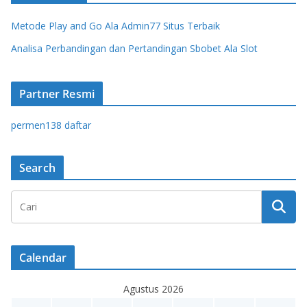
Metode Play and Go Ala Admin77 Situs Terbaik
Analisa Perbandingan dan Pertandingan Sbobet Ala Slot
Partner Resmi
permen138 daftar
Search
Calendar
Agustus 2026