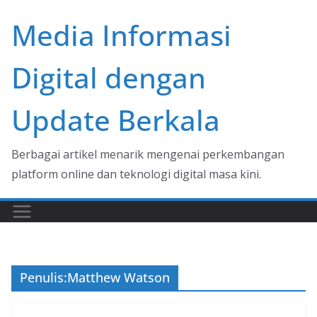
Skip
Media Informasi
to
content
Digital dengan
Update Berkala
Berbagai artikel menarik mengenai perkembangan
platform online dan teknologi digital masa kini.
Penulis:
Matthew Watson