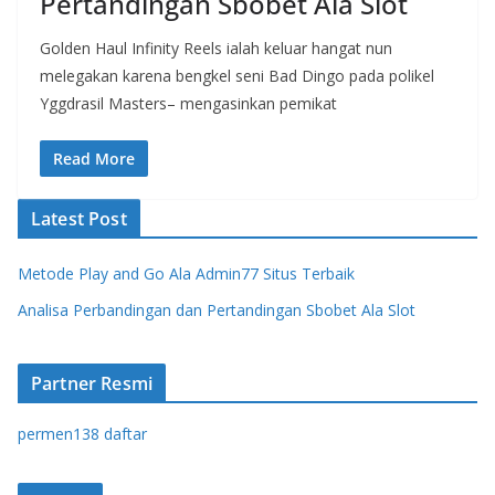
Pertandingan Sbobet Ala Slot
Golden Haul Infinity Reels ialah keluar hangat nun
melegakan karena bengkel seni Bad Dingo pada polikel
Yggdrasil Masters– mengasinkan pemikat
Read More
Latest Post
Metode Play and Go Ala Admin77 Situs Terbaik
Analisa Perbandingan dan Pertandingan Sbobet Ala Slot
Partner Resmi
permen138 daftar