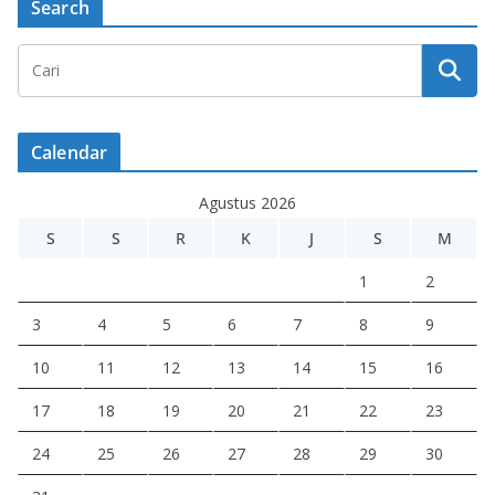
Search
Calendar
Agustus 2026
S
S
R
K
J
S
M
1
2
3
4
5
6
7
8
9
10
11
12
13
14
15
16
17
18
19
20
21
22
23
24
25
26
27
28
29
30